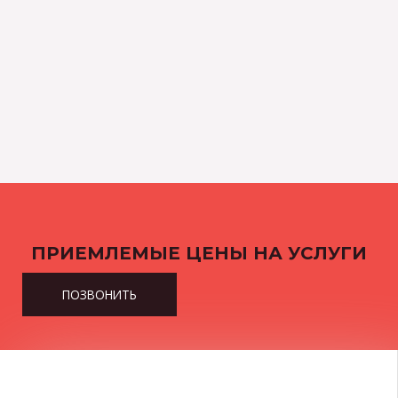
ПРИЕМЛЕМЫЕ ЦЕНЫ НА УСЛУГИ
ПОЗВОНИТЬ