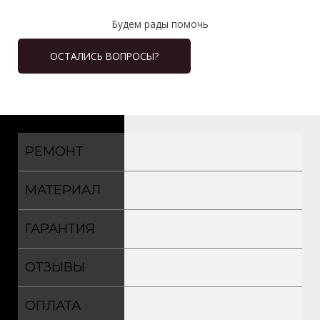
Будем рады помочь
ОСТАЛИСЬ ВОПРОСЫ?
РЕМОНТ
МАТЕРИАЛ
ГАРАНТИЯ
ОТЗЫВЫ
ОПЛАТА