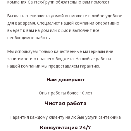
компания Сантех-Групп обязательно вам поможет.
Вызвать специалиста домой вы можете в любое удобное
для вас время. Специалист нашей компании оперативно
выедет к вам на дом или офис и выполнит все
необходимые работы.
Мы используем только качественные материалы вне
зависимости от вашего бюджета. На любые работы
нашей компании мы предоставляем гарантию.
Нам доверяют
Опыт работы более 10 лет
Чистая работа
Гарантия каждому клиенту на любые услуги сантехника
Консультация 24/7