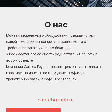
О нас
Монтаж инженерного оборудования специалистами
нашей компании выполняется в зависимости от
требований заказчика и его бюджета.
У нас имеется возможность осуществления работы в
любом объекте.
Компания Сантех-Групп выполнит ремонт сантехники в
квартире, на даче, в частном доме, в офисе, в
тренажерных залах, в кафе и ресторанах.
santehgrupp.ru