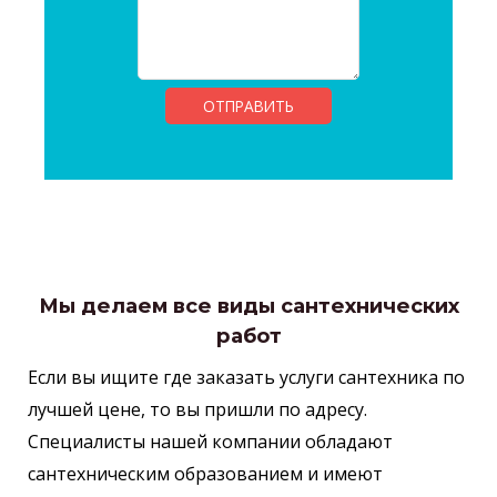
Мы делаем все виды сантехнических
работ
Если вы ищите где заказать услуги сантехника по
лучшей цене, то вы пришли по адресу.
Специалисты нашей компании обладают
сантехническим образованием и имеют