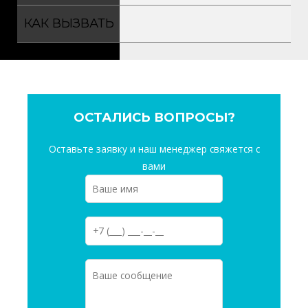
КАК ВЫЗВАТЬ
ОСТАЛИСЬ ВОПРОСЫ?
Оставьте заявку и наш менеджер свяжется с
вами