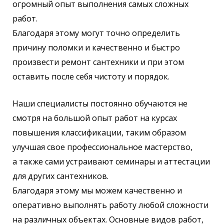
огромный опыт выполнения самых сложных
работ.
Благодаря этому могут точно определить
причину поломки и качественно и быстро
произвести ремонт сантехники и при этом
оставить после себя чистоту и порядок.
Наши специалисты постоянно обучаются не
смотря на большой опыт работ на курсах
повышения классификации, таким образом
улучшая свое профессиональное мастерство,
а также сами устраивают семинары и аттестации
для других сантехников.
Благодаря этому мы можем качественно и
оперативно выполнять работу любой сложности
на различных объектах. Основные видов работ,