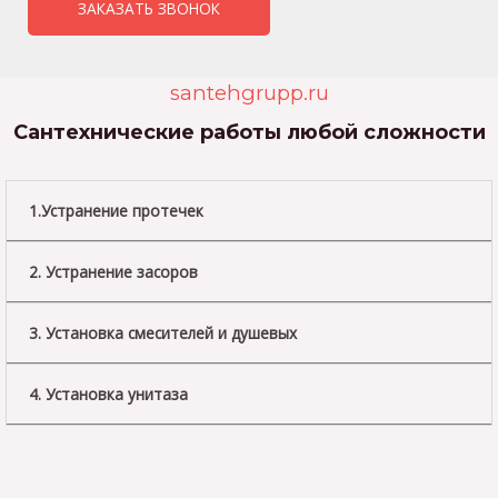
ЗАКАЗАТЬ ЗВОНОК
santehgrupp.ru
Сантехнические работы любой сложности
1.Устранение протечек
2. Устранение засоров
3. Установка смесителей и душевых
4. Установка унитаза