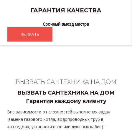
ГАРАНТИЯ КАЧЕСТВА
Срочный выезд мастра
ВЫЗВАТЬ
ВЫЗВАТЬ САНТЕХНИКА НА ДОМ
ВЫЗВАТЬ САНТЕХНИКА НА ДОМ
Гарантия каждому клиенту
Вне зависимости от сложностей выполнения задач
(замена газового котла, водопроводных труб в
коттеджах, установки ванн или душевых кабин) —